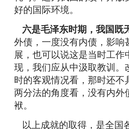
好的国际环境。
六是毛泽东时期，我国既
外债，一度没有内债，影响
展，也可以说这是当时工作
现，我们应从中汲取教训。
时的客观情况看，那时还不
两分法的角度看，没有内外
袱。
以上成就的取得，是全国