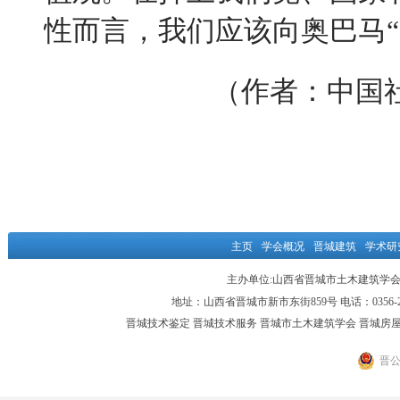
性而言，我们应该向奥巴马
“
（作者：中国
主页
学会概况
晋城建筑
学术研
主办单位:山西省晋城市土木建筑学会 邮编
地址：山西省晋城市新市东街859号 电话：0356-2051764 
晋城技术鉴定 晋城技术服务 晋城市土木建筑学会 晋城房
晋公网