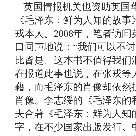
英国情报机关也资助英国
《毛泽东：鲜为人知的故事
戎本人。
2008
年，笔者访问
口同声地说：
“
我们可以不讨
比皆是。这本书不值得我们
在报道此事也说，在张戎等
藉，而毛泽东的肖像却依然
肖像。李志绥的《毛泽东的
夫合著《毛泽东：鲜为人知
字，在不少国家出版发行。