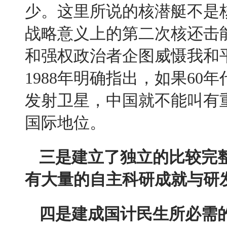
少。这里所说的核潜艇不是
战略意义上的第二次核还击
和强权政治者企图威慑我和
1988
年明确指出，如果
60
年
发射卫星，中国就不能叫有
国际地位。
三是建立了独立的比较完
有大量的自主科研成就与研
四是建成国计民生所必需