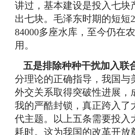
讲过，基本建设是投入七块
出七块。毛泽东时期的短短
84000
多座水库，至今仍在
用。
五是排除种种干扰加入联
分理论的正确指导，我国与
外交关系取得突破性进展，
我的严酷封锁，真正跨入了
代主题。以上五条需要投入
耗时。这为我国的改革开放