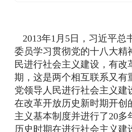
2013
年
1
月
5
日
，习近平总
委员学习贯彻党的十八大精
民进行社会主义建设，有改
期，这是两个相互联系又有
党领导人民进行社会主义建
在改革开放历史新时期开创
主义基本制度并进行了
20
多
历史时期在进行社会主义建