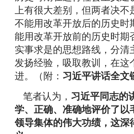
上有很大差别，但两者决不
不能用改革开放后的历史时
能用改革开放前的历史时期
实事求是的思想路线，分清
发扬经验，吸取教训，在这
进。（附：
习近平讲话全文
笔者认为，
习近平同志的
学、正确、准确地评价了以
领导集体的伟大功绩，这深