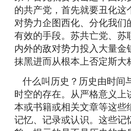
的共产党，首先就要丑化这
对势力企图西化、分化我们
有效的手段。苏共亡党、苏
内外的敌对势力投入大量金
抹黑进而从根本上否定斯大
什么叫历史？历史由时间
时空的存在。从严格意义上
本或书籍或相关文章等这些
记忆、记录或认识。这些记