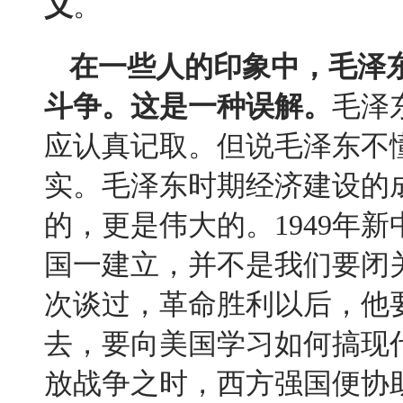
义
。
在一些人的印象中，毛泽
斗争。这是一种误解。
毛泽
应认真记取。但说毛泽东不
实。毛泽东时期经济建设的
的，更是伟大的。
1949
年新
国一建立，并不是我们要闭
次谈过，革命胜利以后，他
去，要向美国学习如何搞现
放战争之时，西方强国便协