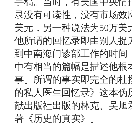
手稿。当时，有美国中央情
录没有可读性，没有市场效
美元，另一种说法为
50
万美
他所谓的回忆录即由别人捉
到中南海门诊部工作的时间
中有相当的篇幅是描述他根
事。所谓的事实即完全的杜
的私人医生回忆录》这本伪
献出版社出版的林克、吴旭
著《历史的真实》。