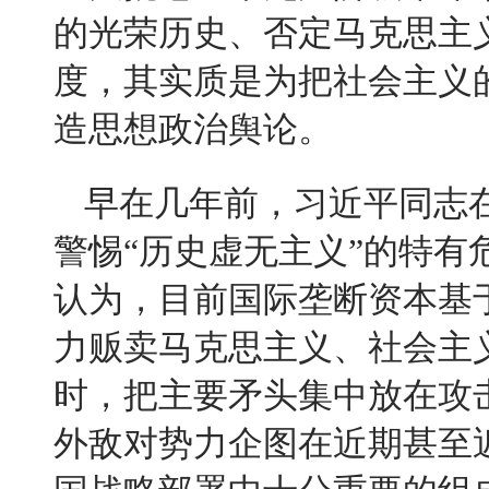
的光荣历史、否定马克思主
度，其实质是为把社会主义
造思想政治舆论。
早在几年前，习近平同志
警惕
“
历史虚无主义
”
的特有
认为，目前国际垄断资本基
力贩卖马克思主义、社会主
时，把主要矛头集中放在攻
外敌对势力企图在近期甚至