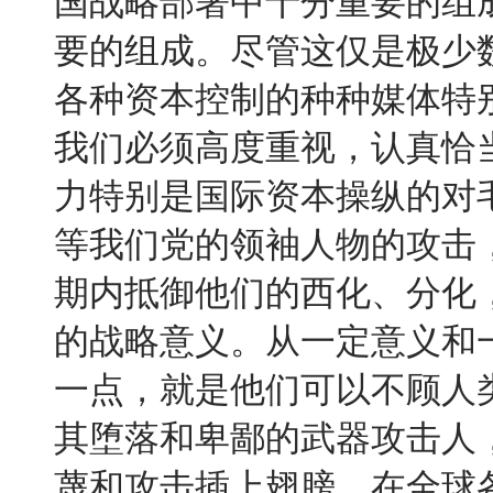
国战略部署中十分重要的组
要的组成。尽管这仅是极少
各种资本控制的种种媒体特
我们必须高度重视，认真恰
力特别是国际资本操纵的对
等我们党的领袖人物的攻击
期内抵御他们的西化、分化
的战略意义。从一定意义和
一点，就是他们可以不顾人
其堕落和卑鄙的武器攻击人
蔑和攻击插上翅膀，在全球