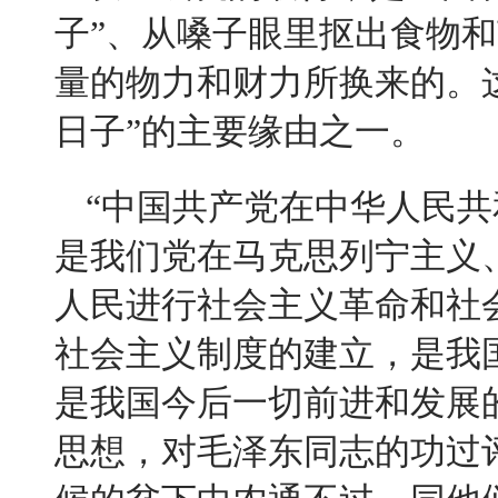
子
”
、从嗓子眼里抠出食物和
量的物力和财力所换来的。
日子
”
的主要缘由之一。
“
中国共产党在中华人民共
是我们党在马克思列宁主义
人民进行社会主义革命和社
社会主义制度的建立，是我
是我国今后一切前进和发展
思想，对毛泽东同志的功过